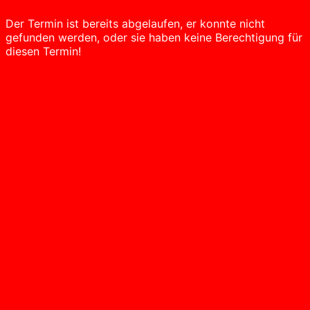
Der Termin ist bereits abgelaufen, er konnte nicht
gefunden werden, oder sie haben keine Berechtigung für
diesen Termin!