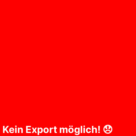
Kein Export möglich! 😞