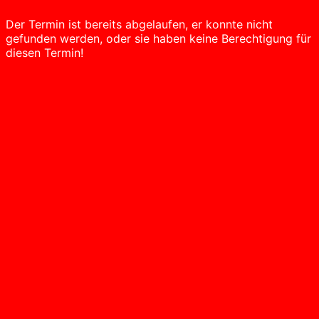
Der Termin ist bereits abgelaufen, er konnte nicht
gefunden werden, oder sie haben keine Berechtigung für
diesen Termin!