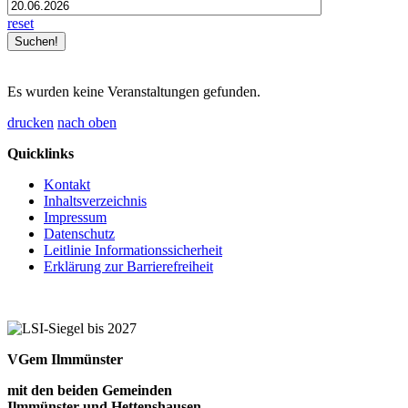
reset
Es wurden keine Veranstaltungen gefunden.
drucken
nach oben
Quicklinks
Kontakt
Inhaltsverzeichnis
Impressum
Datenschutz
Leitlinie Informationssicherheit
Erklärung zur Barrierefreiheit
VGem Ilmmünster
mit den beiden Gemeinden
Ilmmünster und Hettenshausen