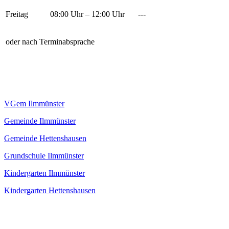
Freitag
08:00 Uhr – 12:00 Uhr
---
oder nach Terminabsprache
VGem Ilmmünster
Gemeinde Ilmmünster
Gemeinde Hettenshausen
Grundschule Ilmmünster
Kindergarten Ilmmünster
Kindergarten Hettenshausen