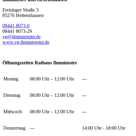
Freisinger Straße 3
85276 Hettenshausen
08441 8073-0
08441 8073-29
vg@ilmmuenster.de
www.vg-ilmmuenster.de
Öffnungszeiten Rathaus Ilmmünster
Montag
08:00 Uhr – 12:00 Uhr
---
Dienstag
08:00 Uhr – 12:00 Uhr
---
Mittwoch
08:00 Uhr – 12:00 Uhr
---
Donnerstag
---
14:00 Uhr - 18:00 Uhr