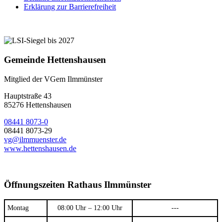
Erklärung zur Barrierefreiheit
Gemeinde Hettenshausen
Mitglied der VGem Ilmmünster
Hauptstraße 43
85276 Hettenshausen
08441 8073-0
08441 8073-29
vg@ilmmuenster.de
www.hettenshausen.de
Öffnungszeiten Rathaus Ilmmünster
Montag
08:00 Uhr – 12:00 Uhr
---