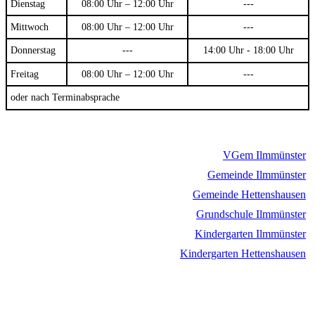
Dienstag
08:00 Uhr – 12:00 Uhr
---
Mittwoch
08:00 Uhr – 12:00 Uhr
---
Donnerstag
---
14:00 Uhr - 18:00 Uhr
Freitag
08:00 Uhr – 12:00 Uhr
---
oder nach Terminabsprache
VGem Ilmmünster
Gemeinde Ilmmünster
Gemeinde Hettenshausen
Grundschule Ilmmünster
Kindergarten Ilmmünster
Kindergarten Hettenshausen