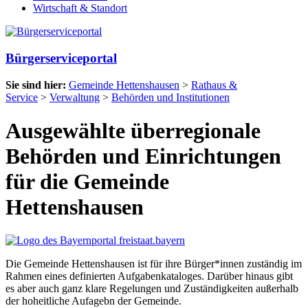
Wirtschaft & Standort
Bürgerserviceportal
Sie sind hier:
Gemeinde Hettenshausen
>
Rathaus &
Service
>
Verwaltung
>
Behörden und Institutionen
Ausgewählte überregionale
Behörden und Einrichtungen
für die Gemeinde
Hettenshausen
Die Gemeinde Hettenshausen ist für ihre Bürger*innen zuständig im
Rahmen eines definierten Aufgabenkataloges. Darüber hinaus gibt
es aber auch ganz klare Regelungen und Zuständigkeiten außerhalb
der hoheitliche Aufagebn der Gemeinde.